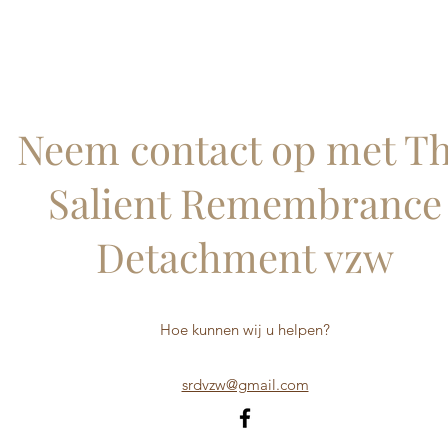
Neem contact op met T
Salient Remembrance
Detachment vzw
Hoe kunnen wij u helpen?
srdvzw@gmail.com